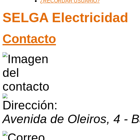
¿RECORDAR USUARIO?
SELGA Electricidad
Contacto
Avenida de Oleiros, 4 - 