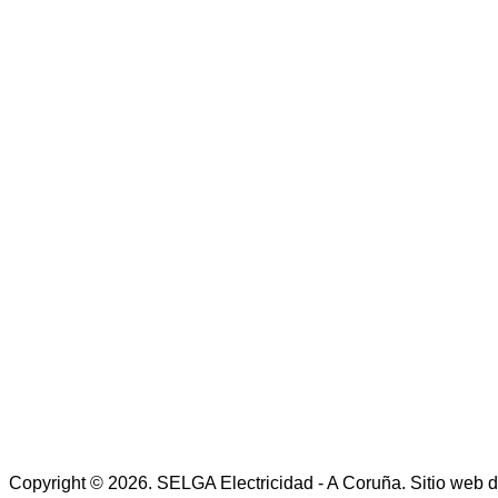
Copyright © 2026. SELGA Electricidad - A Coruña. Sitio web 