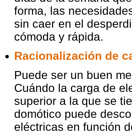
forma, las necesidades
sin caer en el desperd
cómoda y rápida.
Racionalización de ca
Puede ser un buen med
Cuándo la carga de ele
superior a la que se ti
domótico puede descon
eléctricas en función 