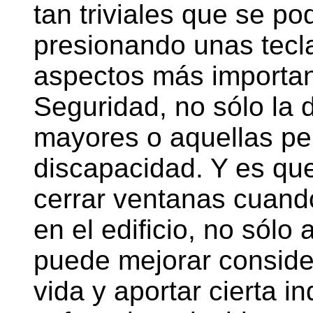
tan triviales que se po
presionando unas tecl
aspectos más importan
Seguridad, no sólo la d
mayores o aquellas pe
discapacidad. Y es que,
cerrar ventanas cuand
en el edificio, no sól
puede mejorar conside
vida y aportar cierta 