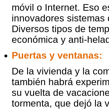
móvil o Internet. Eso e
innovadores sistemas 
Diversos tipos de temp
económica y anti-hela
Puertas y ventanas:
De la vivienda y la c
también habrá experim
su vuelta de vacacion
tormenta, que dejó la 