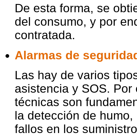
De esta forma, se obti
del consumo, y por end
contratada.
Alarmas de segurida
Las hay de varios tipos
asistencia y SOS. Por 
técnicas son fundamen
la detección de humo,
fallos en los suministr