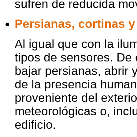
sufren de reducida mov
Persianas, cortinas y
Al igual que con la ilu
tipos de sensores. De
bajar persianas, abrir 
de la presencia humana
proveniente del exterio
meteorológicas o, incl
edificio.