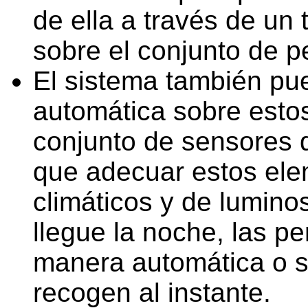
de ella a través de un 
sobre el conjunto de pe
El sistema también pu
automática sobre esto
conjunto de sensores d
que adecuar estos ele
climáticos y de lumino
llegue la noche, las p
manera automática o si
recogen al instante.