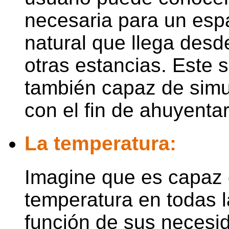
necesaria para un espa
natural que llega desde
otras estancias. Este s
también capaz de simu
con el fin de ahuyentar
La temperatura:
Imagine que es capaz d
temperatura en todas 
función de sus necesi