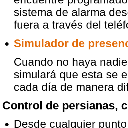
sistema de alarma des
fuera a través del telé
Simulador de presen
Cuando no haya nadie 
simulará que esta se 
cada día de manera dif
Control de persianas, c
Desde cualquier punto 