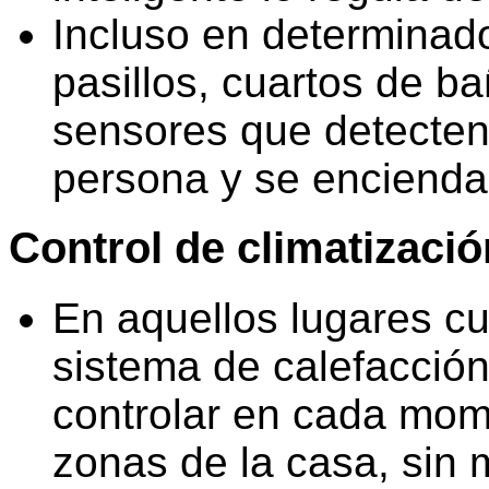
Incluso en determinad
pasillos, cuartos de ba
sensores que detecten
persona y se encienda 
Control de climatizació
En aquellos lugares cu
sistema de calefacción
controlar en cada mome
zonas de la casa, sin 