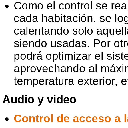
Como el control se rea
cada habitación, se lo
calentando solo aquel
siendo usadas. Por otr
podrá optimizar el sis
aprovechando al máximo
temperatura exterior, e
Audio y video
Control de acceso a l