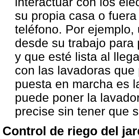
interactuar con los el
su propia casa o fuera
teléfono. Por ejemplo,
desde su trabajo para
y que esté lista al lleg
con las lavadoras que
puesta en marcha es la 
puede poner la lavado
precise sin tener que 
Control de riego del ja