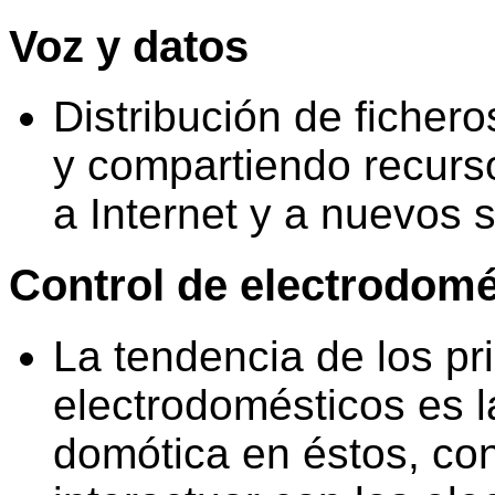
Voz y datos
Distribución de ficher
y compartiendo recurso
a Internet y a nuevos s
Control de electrodomé
La tendencia de los pr
electrodomésticos es l
domótica en éstos, con