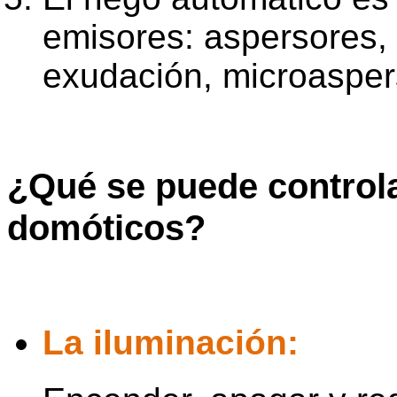
emisores: aspersores, 
exudación, microasper
¿Qué se puede control
domóticos?
La iluminación: