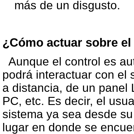
más de un disgusto.
¿Cómo actuar sobre el
Aunque el control es aut
podrá interactuar con el
a distancia, de un panel L
PC, etc. Es decir, el usu
sistema ya sea desde su 
lugar en donde se encuen