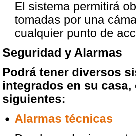
El sistema permitirá o
tomadas por una cámar
cualquier punto de acc
Seguridad y Alarmas
Podrá tener diversos s
integrados en su casa,
siguientes:
Alarmas técnicas