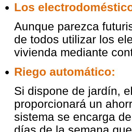
Los electrodoméstic
Aunque parezca futuris
de todos utilizar los 
vivienda mediante con
Riego automático:
Si dispone de jardín, e
proporcionará un ahorr
sistema se encarga de i
días de la semana que