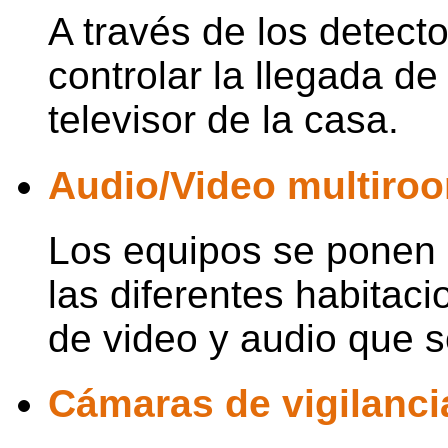
A través de los detect
controlar la llegada d
televisor de la casa.
Audio/Video multiro
Los equipos se ponen 
las diferentes habitaci
de video y audio que se
Cámaras de vigilanci