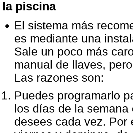
la piscina
El sistema más recome
es mediante una instal
Sale un poco más caro
manual de llaves, pero
Las razones son:
Puedes programarlo p
los días de la semana 
desees cada vez. Por e