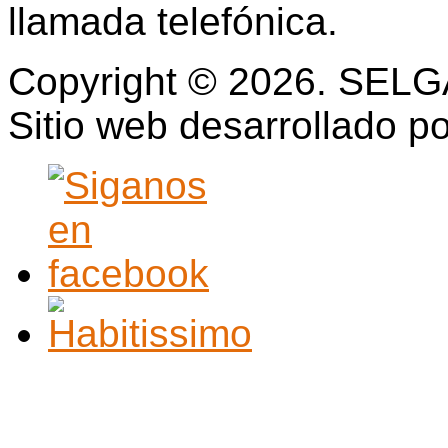
llamada telefónica.
Copyright © 2026. SELGA
Sitio web desarrollado p