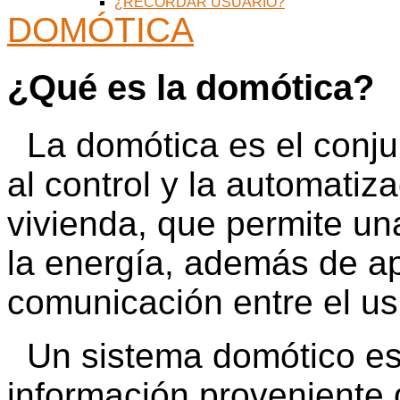
¿RECORDAR USUARIO?
DOMÓTICA
¿Qué es la domótica?
La domótica es el conju
al control y la automatiza
vivienda, que permite una
la energía, además de ap
comunicación entre el us
Un sistema domótico es
información proveniente