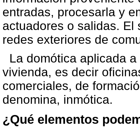
entradas, procesarla y e
actuadores o salidas. El
redes exteriores de comu
La domótica aplicada a e
vivienda, es decir oficina
comerciales, de formación
denomina, inmótica.
¿Qué elementos podemo