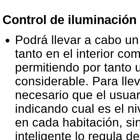
Control de iluminación
Podrá llevar a cabo un 
tanto en el interior co
permitiendo por tanto 
considerable. Para lle
necesario que el usua
indicando cual es el n
en cada habitación, si
inteligente lo regula d